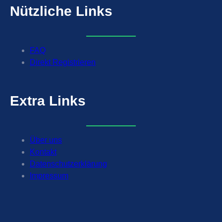
Nützliche
Links
FAQ
Direkt Registrieren
Extra
Links
Über uns
Kontakt
Datenschutzerklärung
Impressum