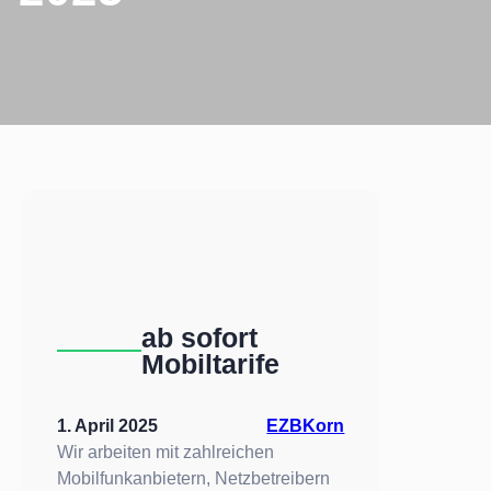
ab sofort
Mobiltarife
1. April 2025
EZBKorn
Wir arbeiten mit zahlreichen
Mobilfunkanbietern, Netzbetreibern