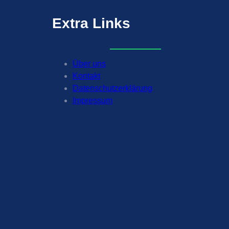
Extra
Links
Über uns
Kontakt
Datenschutzerklärung
Impressum