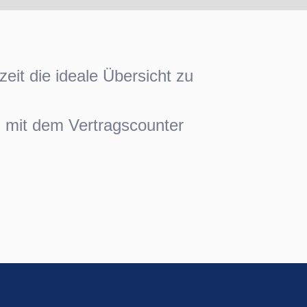
eit die ideale Übersicht zu
nd mit dem Vertragscounter