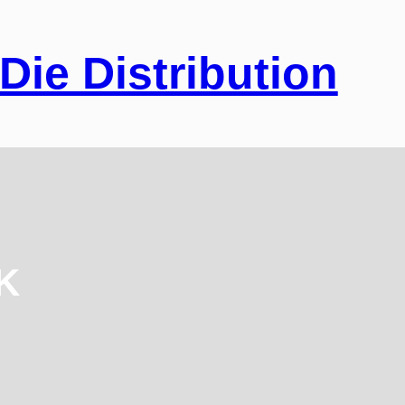
Die Distribution
K