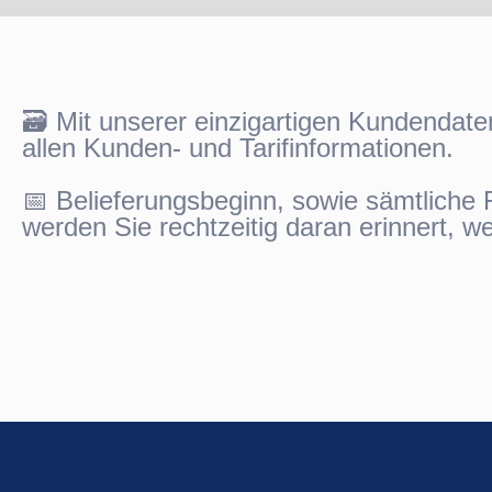
🗃️ Mit unserer einzigartigen Kundendate
allen Kunden- und Tarifinformationen.
📅 Belieferungsbeginn, sowie sämtliche F
werden Sie rechtzeitig daran erinnert, w