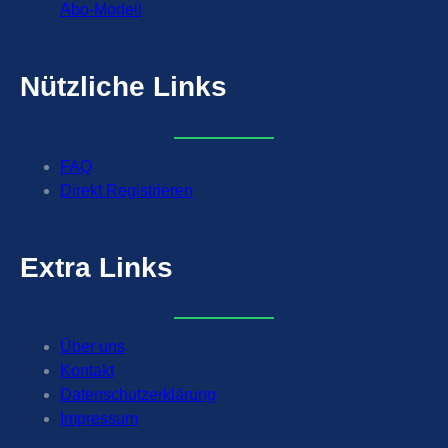
Abo-Modell
Nützliche
Links
FAQ
Direkt Registrieren
Extra
Links
Über uns
Kontakt
Datenschutzerklärung
Impressum