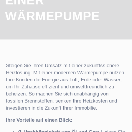
EINER
WÄRMEPUMPE
Steigen Sie ihren Umsatz mit einer zukunftssichere
Heizlösung: Mit einer modernen Wärmepumpe nutzen
Ihre Kunden die Energie aus Luft, Erde oder Wasser,
um Ihr Zuhause effizient und umweltfreundlich zu
beheizen. So machen Sie sich unabhängig von
fossilen Brennstoffen, senken Ihre Heizkosten und
investieren in die Zukunft Ihrer Immobilie.
Ihre Vorteile auf einen Blick: