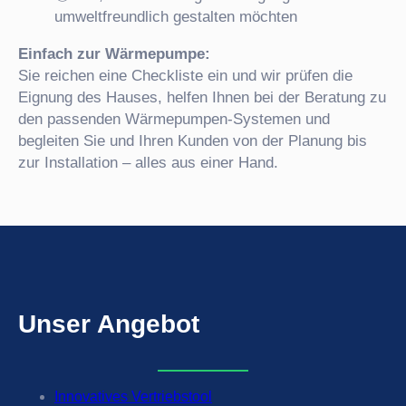
umweltfreundlich gestalten möchten
Einfach zur Wärmepumpe:
Sie reichen eine Checkliste ein und wir prüfen die
Eignung des Hauses, helfen Ihnen bei der Beratung zu
den passenden Wärmepumpen-Systemen und
begleiten Sie und Ihren Kunden von der Planung bis
zur Installation – alles aus einer Hand.
Unser
Angebot
Innovatives Vertriebstool