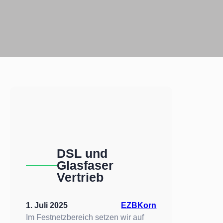
DSL und
Glasfaser
Vertrieb
1. Juli 2025
EZBKorn
Im Festnetzbereich setzen wir auf