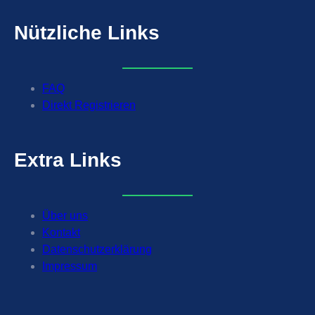
Nützliche
Links
FAQ
Direkt Registrieren
Extra
Links
Über uns
Kontakt
Datenschutzerklärung
Impressum