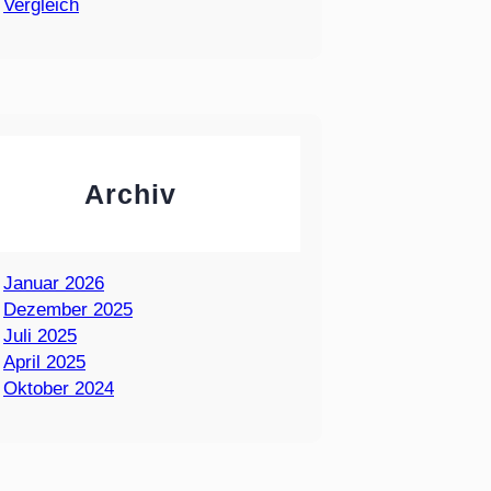
Vergleich
Archiv
Januar 2026
Dezember 2025
Juli 2025
April 2025
Oktober 2024