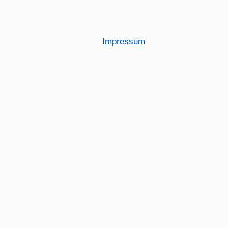
Impressum