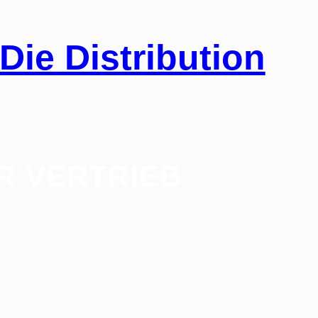
Die Distribution
R VERTRIEB