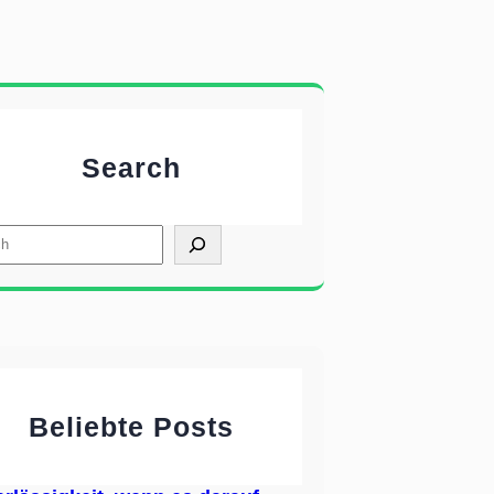
Search
Beliebte Posts