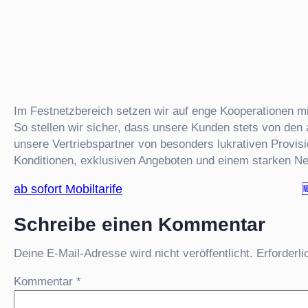
Im Festnetzbereich setzen wir auf enge Kooperationen mi
So stellen wir sicher, dass unsere Kunden stets von den a
unsere Vertriebspartner von besonders lukrativen Provi
Konditionen, exklusiven Angeboten und einem starken Ne
ab sofort Mobiltarife

Schreibe einen Kommentar
Deine E-Mail-Adresse wird nicht veröffentlicht.
Erforderli
Kommentar
*