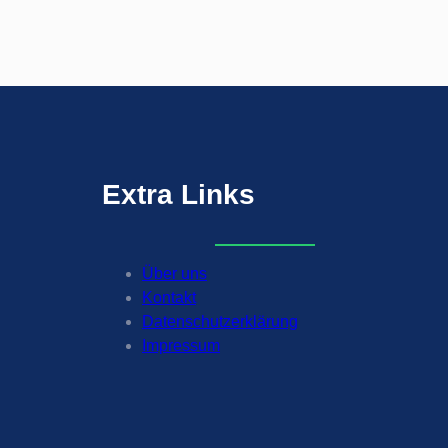
Extra
Links
Über uns
Kontakt
Datenschutzerklärung
Impressum