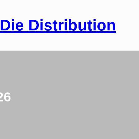
Die Distribution
26