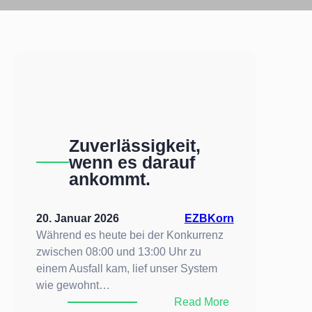
Zuverlässigkeit,
wenn es darauf
ankommt.
20. Januar 2026
EZBKorn
Während es heute bei der Konkurrenz
zwischen 08:00 und 13:00 Uhr zu
einem Ausfall kam, lief unser System
wie gewohnt…
:
Read More