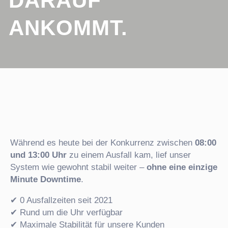
DARAUF
ANKOMMT.
Während es heute bei der Konkurrenz zwischen
08:00
und 13:00 Uhr
zu einem Ausfall kam, lief unser
System wie gewohnt stabil weiter –
ohne eine einzige
Minute Downtime
.
✔ 0 Ausfallzeiten seit 2021
✔ Rund um die Uhr verfügbar
✔ Maximale Stabilität für unsere Kunden