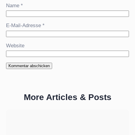
Name
*
E-Mail-Adresse
*
Website
More Articles & Posts