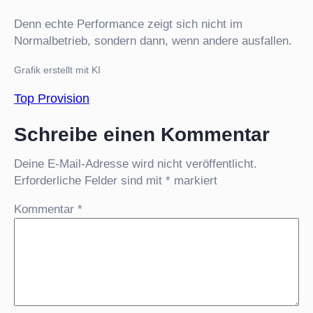
Denn echte Performance zeigt sich nicht im
Normalbetrieb, sondern dann, wenn andere ausfallen.
Grafik erstellt mit KI
Top Provision
Schreibe einen Kommentar
Deine E-Mail-Adresse wird nicht veröffentlicht.
Erforderliche Felder sind mit
*
markiert
Kommentar
*