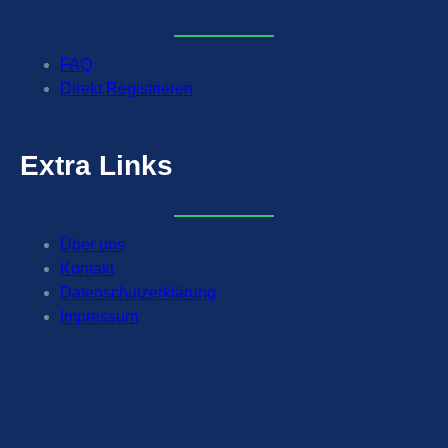
FAQ
Direkt Registrieren
Extra
Links
Über uns
Kontakt
Datenschutzerklärung
Impressum