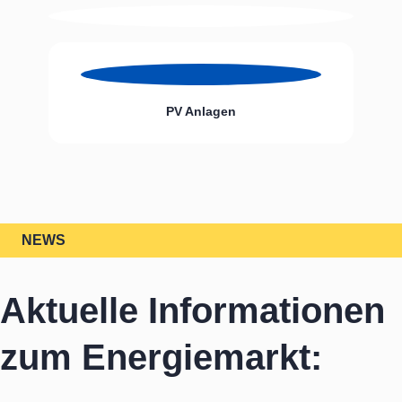
PV Anlagen
NEWS
Aktuelle Informationen
zum Energiemarkt: