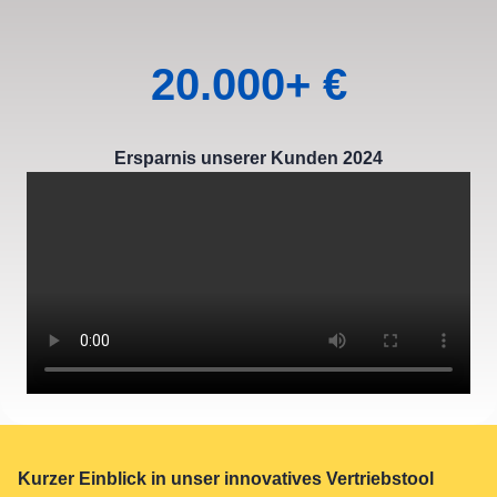
20.000+ €
Ersparnis unserer Kunden 2024
Kurzer Einblick in unser innovatives Vertriebstool