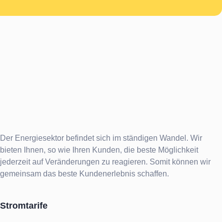
Der Energiesektor befindet sich im ständigen Wandel. Wir
bieten Ihnen, so wie Ihren Kunden, die beste Möglichkeit
jederzeit auf Veränderungen zu reagieren. Somit können wir
gemeinsam das beste Kundenerlebnis schaffen.
Stromtarife