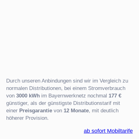
Durch unseren Anbindungen sind wir im Vergleich zu
normalen Distributionen, bei einem Stromverbrauch
von
3000 kWh
im Bayernwerknetz nochmal
177 €
günstiger, als der günstigste Distributionstarif mit
einer
Preisgarantie
von
12 Monate
, mit deutlich
höherer Provision.
ab sofort Mobiltarife