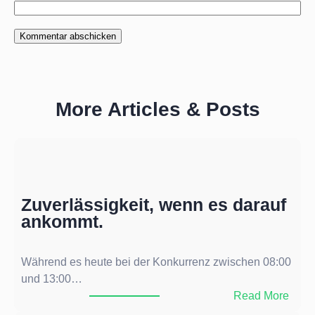
More Articles & Posts
Zuverlässigkeit, wenn es darauf
ankommt.
Während es heute bei der Konkurrenz zwischen 08:00
und 13:00…
:
Read More
Z