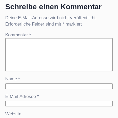
Schreibe einen Kommentar
Deine E-Mail-Adresse wird nicht veröffentlicht.
Erforderliche Felder sind mit
*
markiert
Kommentar
*
Name
*
E-Mail-Adresse
*
Website